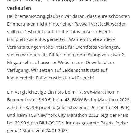
verkaufen
Bei bremenRAcing glauben wir daran, dass eure schönsten
Erinnerungen nicht hinter einer Paywall versteckt werden
sollten. Deshalb könnt ihr die Fotos unserer Events
komplett kostenlos genießen! Während viele andere
Veranstaltungen hohe Preise für Eventfotos verlangen,
stellen wir euch die Bilder in einer Auflösung von etwa 2
Megapixeln auf unserer Website zum Download zur
Verfügung. Wir setzen auf Leidenschaft statt auf
kommerzielle Fotodienstleister – für euch!
Ein Vergleich zeigt: Ein Foto beim 17. swb-Marathon in
Bremen kostet 6,99 €, beim 48. BMW Berlin-Marathon 2022
zahlt ihr 8,99 € pro Bild (alle Fotos einer Person für 34,99 €),
und beim TCS New York City Marathon 2022 liegt der Preis
bei 29,99 $ pro Bild (99,95 $ für das gesamte Paket). Preise
gemäß Stand vom 24.01.2023.