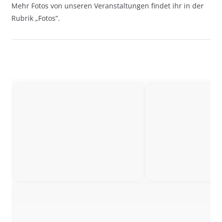
Mehr Fotos von unseren Veranstaltungen findet ihr in der
Rubrik „Fotos“.