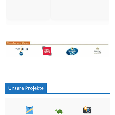
Unsere Projekte