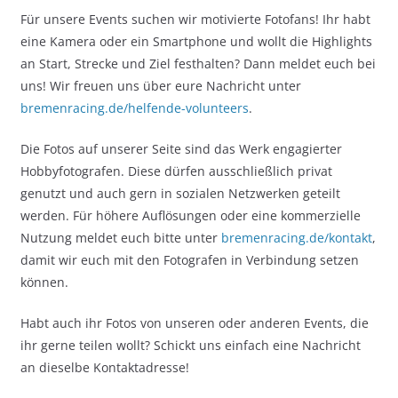
Für unsere Events suchen wir motivierte Fotofans! Ihr habt
eine Kamera oder ein Smartphone und wollt die Highlights
an Start, Strecke und Ziel festhalten? Dann meldet euch bei
uns! Wir freuen uns über eure Nachricht unter
bremenracing.de/helfende-volunteers
.
Die Fotos auf unserer Seite sind das Werk engagierter
Hobbyfotografen. Diese dürfen ausschließlich privat
genutzt und auch gern in sozialen Netzwerken geteilt
werden. Für höhere Auflösungen oder eine kommerzielle
Nutzung meldet euch bitte unter
bremenracing.de/kontakt
,
damit wir euch mit den Fotografen in Verbindung setzen
können.
Habt auch ihr Fotos von unseren oder anderen Events, die
ihr gerne teilen wollt? Schickt uns einfach eine Nachricht
an dieselbe Kontaktadresse!