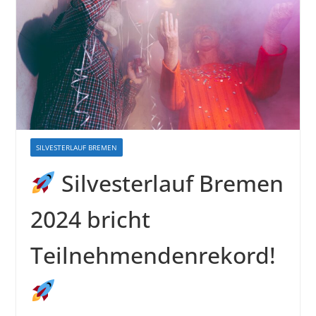
SILVESTERLAUF BREMEN
Silvesterlauf Bremen
2024 bricht
Teilnehmendenrekord!