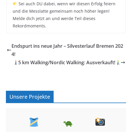
Sei auch DU dabei, wenn wir diesen Erfolg feiern
und die Messlatte gemeinsam noch höher legen!
Melde dich jetzt an und werde Teil dieses
Rekordmoments.
Endspurt ins neue Jahr – Silvesterlauf Bremen 202
4!
5 km Walking/Nordic Walking: Ausverkauft!
Unsere Projekte