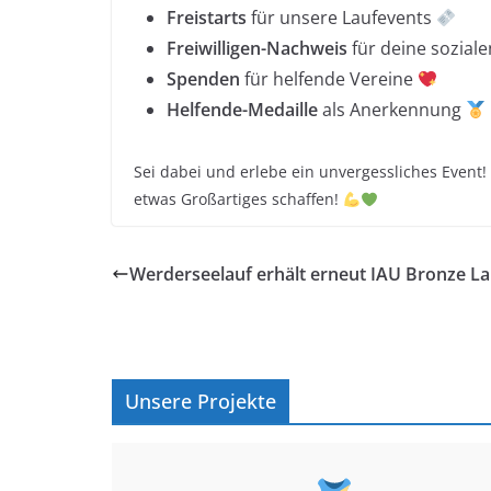
Freistarts
für unsere Laufevents
Freiwilligen-Nachweis
für deine sozial
Spenden
für helfende Vereine
Helfende-Medaille
als Anerkennung
Sei dabei und erlebe ein unvergessliches Event!
etwas Großartiges schaffen!
Werderseelauf erhält erneut IAU Bronze La
Unsere Projekte