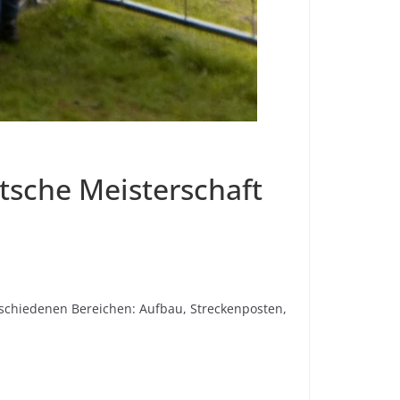
tsche Meisterschaft
erschiedenen Bereichen: Aufbau, Streckenposten,